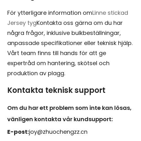
För ytterligare information om
Linne stickad
Jersey tyg
Kontakta oss gärna om du har
några frågor, inklusive bulkbeställningar,
anpassade specifikationer eller teknisk hjälp.
Vårt team finns till hands för att ge
expertråd om hantering, skötsel och
produktion av plagg.
Kontakta teknisk support
Om du har ett problem som inte kan lösas,
vänligen kontakta vår kundsupport:
E-post:
joy@zhuochengzz.cn