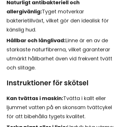
Naturligt antibakteriell och
allergivänlig:
Tyget motverkar
bakterietillväxt, vilket gör den idealisk för
känslig hud.
Hållbar och långlivad:
Linne är en av de
starkaste naturfibrerna, vilket garanterar
utmärkt hållbarhet även vid frekvent tvätt
och slitage.
Instruktioner för skötsel
Kan tvättas i maskin:
Tvätta i kallt eller
ljummet vatten på en skonsam tvättcykel
för att bibehålla tygets kvalitet.