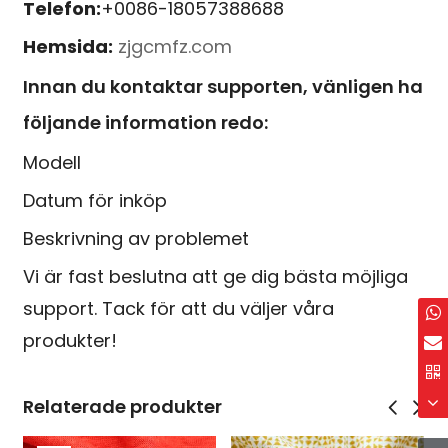
Telefon:
+0086-18057388688
Hemsida:
zjgcmfz.com
Innan du kontaktar supporten, vänligen ha
följande information redo:
Modell
Datum för inköp
Beskrivning av problemet
Vi är fast beslutna att ge dig bästa möjliga
support. Tack för att du väljer våra
produkter!
Relaterade produkter