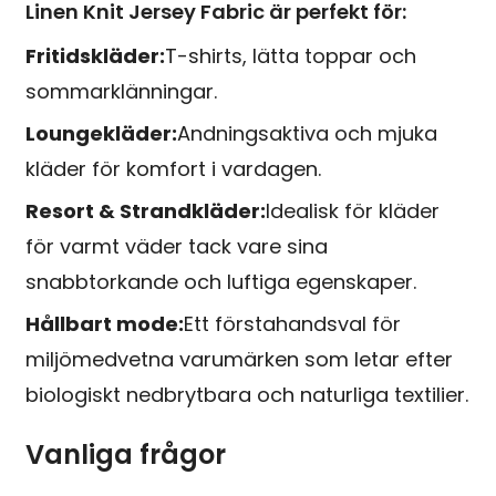
Linen Knit Jersey Fabric är perfekt för:
Fritidskläder:
T-shirts, lätta toppar och
sommarklänningar.
Loungekläder:
Andningsaktiva och mjuka
kläder för komfort i vardagen.
Resort & Strandkläder:
Idealisk för kläder
för varmt väder tack vare sina
snabbtorkande och luftiga egenskaper.
Hållbart mode:
Ett förstahandsval för
miljömedvetna varumärken som letar efter
biologiskt nedbrytbara och naturliga textilier.
Vanliga frågor