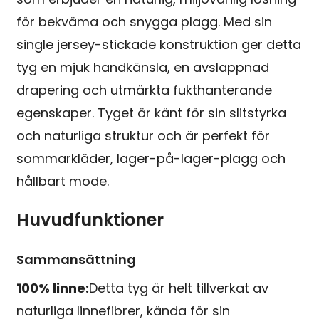
för bekväma och snygga plagg. Med sin
single jersey-stickade konstruktion ger detta
tyg en mjuk handkänsla, en avslappnad
drapering och utmärkta fukthanterande
egenskaper. Tyget är känt för sin slitstyrka
och naturliga struktur och är perfekt för
sommarkläder, lager-på-lager-plagg och
hållbart mode.
Huvudfunktioner
Sammansättning
100% linne:
Detta tyg är helt tillverkat av
naturliga linnefibrer, kända för sin