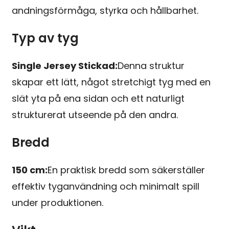
andningsförmåga, styrka och hållbarhet.
Typ av tyg
Single Jersey Stickad:
Denna struktur
skapar ett lätt, något stretchigt tyg med en
slät yta på ena sidan och ett naturligt
strukturerat utseende på den andra.
Bredd
150 cm:
En praktisk bredd som säkerställer
effektiv tyganvändning och minimalt spill
under produktionen.